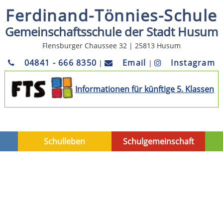
Ferdinand-Tönnies-Schule
Gemeinschaftsschule der Stadt Husum
Flensburger Chaussee 32 | 25813 Husum
04841 - 666 8350
Email
Instagram
|
|
Informationen für künftige 5. Klassen
Schulleben
Schulgemeinschaft