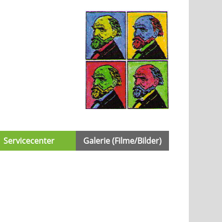
Servicecenter
Galerie (Filme/Bilder)