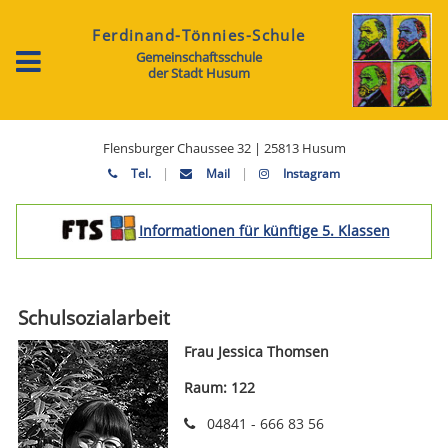
Ferdinand-Tönnies-Schule
Gemeinschaftsschule
der Stadt Husum
Flensburger Chaussee 32 | 25813 Husum
|
|
Tel.
Mail
Instagram
Informationen für künftige 5. Klassen
Schulsozialarbeit
Frau Jessica Thomsen
Raum: 122
04841 - 666 83 56