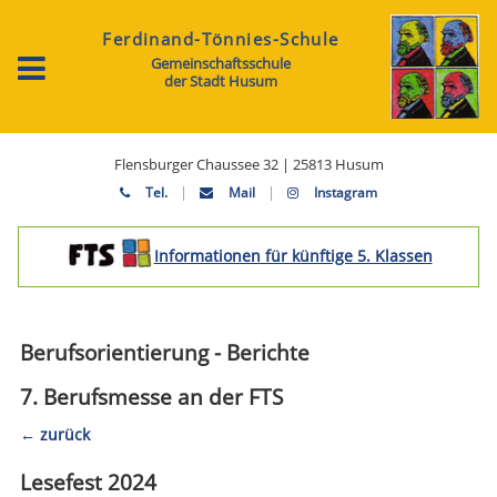
Ferdinand-Tönnies-Schule
Gemeinschaftsschule
der Stadt Husum
Flensburger Chaussee 32 | 25813 Husum
|
|
Tel.
Mail
Instagram
Informationen für künftige 5. Klassen
Berufsorientierung - Berichte
7. Berufsmesse an der FTS
zurück
Lesefest 2024