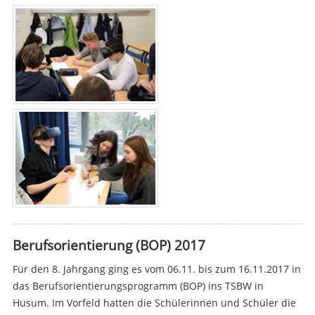
Berufsorientierung (BOP) 2017
Für den 8. Jahrgang ging es vom 06.11. bis zum 16.11.2017 in
das Berufsorientierungsprogramm (BOP) ins TSBW in
Husum. Im Vorfeld hatten die Schülerinnen und Schüler die