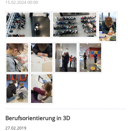
15.02.2024 00:00
Berufsorientierung in 3D
27.02.2019