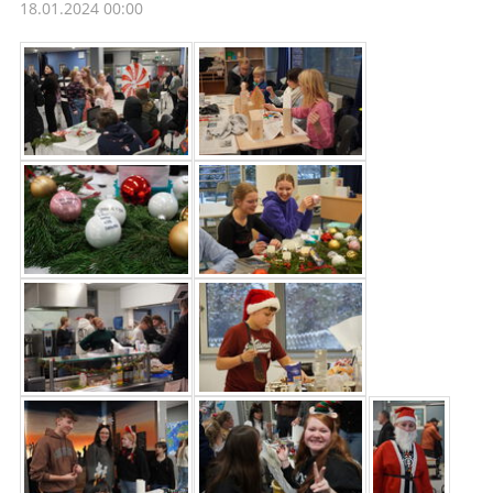
18.01.2024 00:00