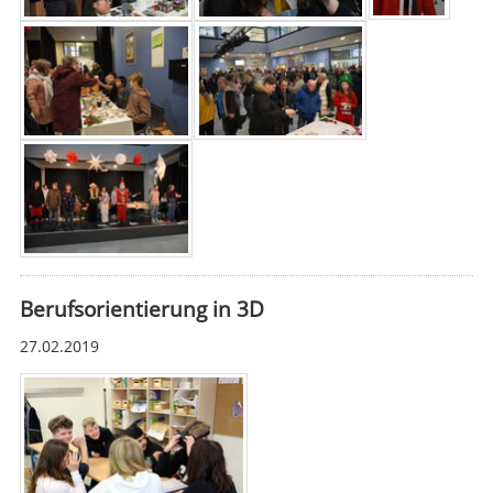
Berufsorientierung in 3D
27.02.2019