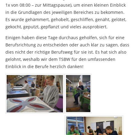
1x von 08:00 – zur Mittagspause), um einen kleinen Einblick
in die Grundlagen des jeweiligen Bereiches zu bekommen.
Es wurde gehämmert, gehobelt, geschliffen, genäht, gelötet,
gekocht, geputzt, gepflanzt und vieles ausprobiert.
Einigen haben diese Tage durchaus geholfen, sich für eine
Berufsrichtung zu entscheiden oder auch klar zu sagen, dass
dies nicht der richtige Berufsweg für sie ist. Es hat sich also
gelohnt, weshalb wir dem TSBW für den umfassenden
Einblick in die Berufe herzlich danken!