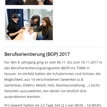
Berufsorientierung (BOP) 2017
Für den 8. Jahrgang ging es vom 06.11. bis zum 16.11.2017 in
das Berufsorientierungsprogramm (BOP) ins TSBW in
Husum. Im Vorfeld hatten die Schülerinnen und Schüler die
Möglichkeit, aus 14 verschiedenen Gewerken (z.B.
Gartenbau, Elektro, Metall, Holz, Raumausstattung, …) sechs
Favoriten auszuwählen, von denen sie letztlich drei
ausprobieren konnten.
Pro Gewerk hatten sie 2,5 Tage Zeit (2 x von 08:00 – 16:00Uhr,