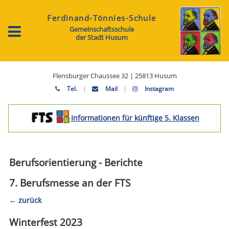
Ferdinand-Tönnies-Schule
Gemeinschaftsschule
der Stadt Husum
Flensburger Chaussee 32 | 25813 Husum
|
|
Tel.
Mail
Instagram
Informationen für künftige 5. Klassen
Berufsorientierung - Berichte
7. Berufsmesse an der FTS
zurück
Winterfest 2023